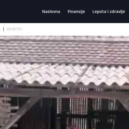
Naslovna
Finansije
Lepota i zdravlje