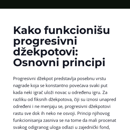
Kako funkcionišu
progresivni
džekpotovi:
Osnovni principi
Progresivni džekpot predstavlja posebnu vrstu
nagrade koja se konstantno povećava svaki put
kada neki igrač uloži novac u određenu igru. Za
razliku od fiksnih džekpotova, čiji su iznosi unapred
određeni i ne menjaju se, progresivni džekpotovi
rastu sve dok ih neko ne osvoji. Princip njihovog
funkcionisanja zasniva se na tome da mali procenat
svakog odigranog uloga odlazi u zajednički fond,