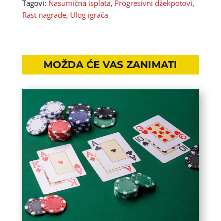
Tagovi:
Nasumična isplata
,
Progresivni džekpotovi
,
Rast nagrade
,
Ulog igrača
MOŽDA ĆE VAS ZANIMATI