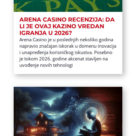
ARENA CASINO RECENZIJA: DA
LI JE OVAJ KAZINO VREDAN
IGRANJA U 2026?
Arena Casino je u poslednjih nekoliko godina
napravio značajan iskorak u domenu inovacija
i unapređenja korisničkog iskustva. Posebno
je tokom 2026. godine akcenat stavljen na
uvođenje novih tehnologi