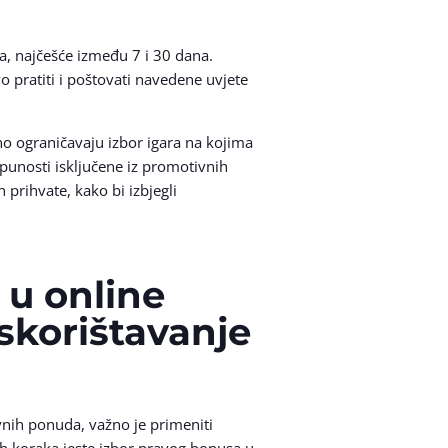
a, najčešće između 7 i 30 dana.
o pratiti i poštovati navedene uvjete
o ograničavaju izbor igara na kojima
tpunosti isključene iz promotivnih
 prihvate, kako bi izbjegli
 u online
skorištavanje
vnih ponuda, važno je primeniti
ih koraka jeste izbor pravog bonusa u