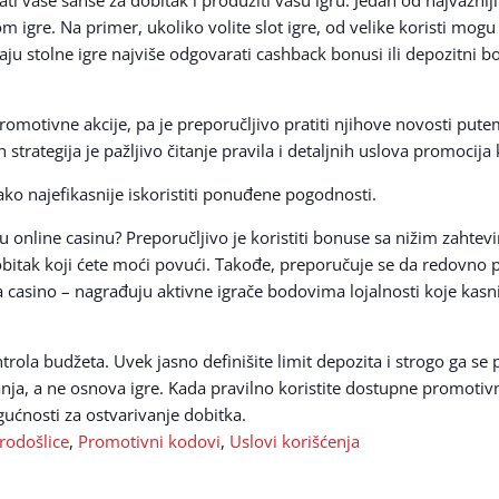
m igre. Na primer, ukoliko volite slot igre, od velike koristi mogu
raju stolne igre najviše odgovarati cashback bonusi ili depozitni 
romotivne akcije, pa je preporučljivo pratiti njihove novosti pute
strategija je pažljivo čitanje pravila i detaljnih uslova promocija
ako najefikasnije iskoristiti ponuđene pogodnosti.
 online casinu? Preporučljivo je koristiti bonuse sa nižim zahtev
 dobitak koji ćete moći povući. Takođe, preporučuje se da redovno 
na casino – nagrađuju aktivne igrače bodovima lojalnosti koje kas
trola budžeta. Uvek jasno definišite limit depozita i strogo ga se 
nja, a ne osnova igre. Kada pravilno koristite dostupne promot
ućnosti za ostvarivanje dobitka.
rodošlice
,
Promotivni kodovi
,
Uslovi korišćenja