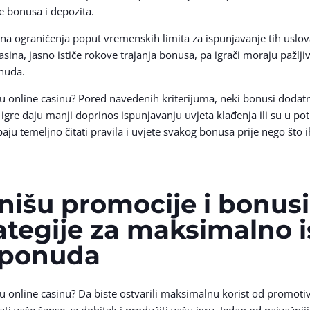
e bonusa i depozita.
čna ograničenja poput vremenskih limita za ispunjavanje tih uslov
ina, jasno ističe rokove trajanja bonusa, pa igrači moraju pažljiv
onuda.
u online casinu? Pored navedenih kriterijuma, neki bonusi dodatn
igre daju manji doprinos ispunjavanju uvjeta klađenja ili su u po
ju temeljno čitati pravila i uvjete svakog bonusa prije nego što ih
nišu promocije i bonusi
ategije za maksimalno i
 ponuda
u online casinu? Da biste ostvarili maksimalnu korist od promoti
i vaše šanse za dobitak i produžiti vašu igru. Jedan od najvažnij