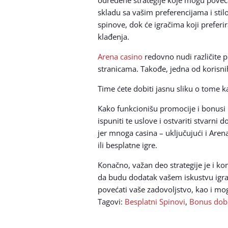
skladu sa vašim preferencijama i stilo
spinove, dok će igračima koji preferi
klađenja.
Arena casino
redovno nudi različite p
stranicama. Takođe, jedna od korisnih 
Time ćete dobiti jasnu sliku o tome k
Kako funkcionišu promocije i bonusi u
ispuniti te uslove i ostvariti stvarni
jer mnoga casina – uključujući i Are
ili besplatne igre.
Konačno, važan deo strategije je i kon
da budu dodatak vašem iskustvu igra
povećati vaše zadovoljstvo, kao i mog
Tagovi:
Besplatni Spinovi
,
Bonus dob