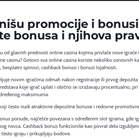
nišu promocije i bonusi
te bonusa i njihova prav
u od glavnih prednosti online casina kojima privlače nove igrače 
ne casinu? Gotovo sva online casina koriste nekoliko osnovnih kat
besplatni spinovi, cashback bonusi i bonusi lojalnosti.
juje novim igračima odmah nakon registracije ili prvog depozita i
redstava koje igrač uplati i obično se izražavaju procentualno, p
određenog maksimuma.
 koji često nudi atraktivne depozitne bonuse i redovne promotivn
 bonus ponude, najčešće povezana s određenim slot igrama, gde i
og novca. Cashback bonus funkcioniše kao povrat dela izgubljeno
često igraju i prikupljaju bodove.