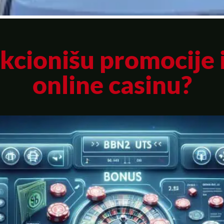
kcionišu promocije i
online casinu?