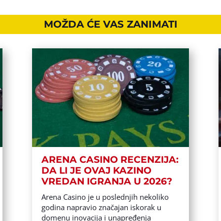
MOŽDA ĆE VAS ZANIMATI
ARENA CASINO RECENZIJA:
DA LI JE OVAJ KAZINO
VREDAN IGRANJA U 2026?
Arena Casino je u poslednjih nekoliko
godina napravio značajan iskorak u
domenu inovacija i unapređenja