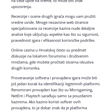
na vaše upite na vreme, to može biti znak
upozorenja.
Recenzije i ocene drugih igrača mogu vam pružiti
vredne uvide. Mnoge nezavisne web stranice
specijalizovane za recenzije kazina nude detaljne
analize koje uključuju aspekte kao što su sigurnost,
pravednost igara i efikasnost korisničke podrške.
Online casina u Hrvatskoj često su predmet
diskusije na lokalnim forumima i društvenim
mrežama, gde možete pročitati stvarna iskustva
drugih korisnika.
Proveravanje softvera i provajdera igara može biti
još jedan korak ka identifikaciji legitimnih platformi.
Renomirani provajderi kao što su Microgaming,
NetEnt i Playtech sarađuju samo sa pouzdanim
kazinima. Ako kazino koristi softver ovih
provajdera, to je dobar znak da je platforma