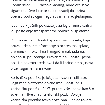
Commission ili Curacao eGaming, nude veći nivo
sigurnosti. Ove licence su pokazatelj da kazina
operišu pod strogim regulativama i nadgledanjem.
Jedan od ključnih pokazatelja za legitimnost kazina
je i postojanje transparentne politike o isplatama.
Online casina u Hrvatskoj, kao i širom sveta, koja
pružaju detaljne informacije o procesima isplate,
vremenskim okvirima i mogućim naknadama,
obično su pouzdanija. Proverite da li postoji jasna
politika povrata sredstava i da li kazino omogućava
brze i sigurne transakcije.
Korisnička podrška je još jedan važan indikator.
Legitimne platforme obično imaju dostupnu
korisničku podršku 24/7, putem više kanala kao što
su e-mail, live chat i telefonski pozivi. Ako je
korisnička podrška teško dostupna ili ne odgovara