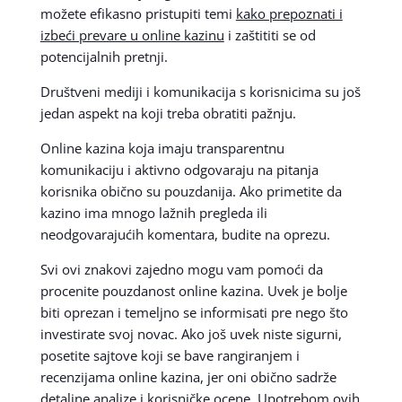
možete efikasno pristupiti temi
kako prepoznati i
izbeći prevare u online kazinu
i zaštititi se od
potencijalnih pretnji.
Društveni mediji i komunikacija s korisnicima su još
jedan aspekt na koji treba obratiti pažnju.
Online kazina koja imaju transparentnu
komunikaciju i aktivno odgovaraju na pitanja
korisnika obično su pouzdanija. Ako primetite da
kazino ima mnogo lažnih pregleda ili
neodgovarajućih komentara, budite na oprezu.
Svi ovi znakovi zajedno mogu vam pomoći da
procenite pouzdanost online kazina. Uvek je bolje
biti oprezan i temeljno se informisati pre nego što
investirate svoj novac. Ako još uvek niste sigurni,
posetite sajtove koji se bave rangiranjem i
recenzijama online kazina, jer oni obično sadrže
detaljne analize i korisničke ocene. Upotrebom ovih