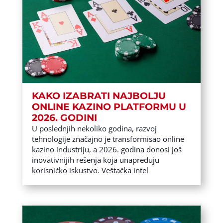
KAKO IZABRATI NAJBOLJU
ONLINE KAZINO PLATFORMU U
2026. GODINI
U poslednjih nekoliko godina, razvoj
tehnologije značajno je transformisao online
kazino industriju, a 2026. godina donosi još
inovativnijih rešenja koja unapređuju
korisničko iskustvo. Veštačka intel