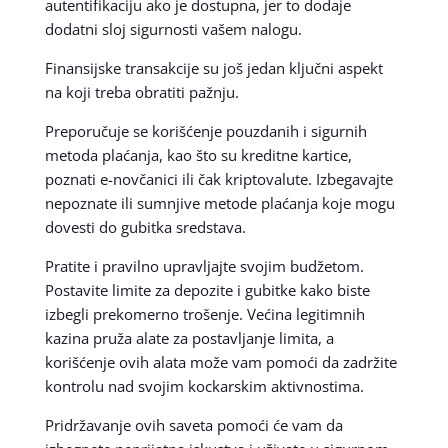
autentifikaciju ako je dostupna, jer to dodaje
dodatni sloj sigurnosti vašem nalogu.
Finansijske transakcije su još jedan ključni aspekt
na koji treba obratiti pažnju.
Preporučuje se korišćenje pouzdanih i sigurnih
metoda plaćanja, kao što su kreditne kartice,
poznati e-novčanici ili čak kriptovalute. Izbegavajte
nepoznate ili sumnjive metode plaćanja koje mogu
dovesti do gubitka sredstava.
Pratite i pravilno upravljajte svojim budžetom.
Postavite limite za depozite i gubitke kako biste
izbegli prekomerno trošenje. Većina legitimnih
kazina pruža alate za postavljanje limita, a
korišćenje ovih alata može vam pomoći da zadržite
kontrolu nad svojim kockarskim aktivnostima.
Pridržavanje ovih saveta pomoći će vam da