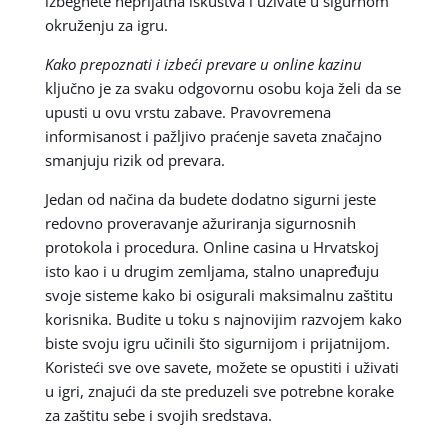
izbegnete neprijatna iskustva i uživate u sigurnom
okruženju za igru.
Kako prepoznati i izbeći prevare u online kazinu
ključno je za svaku odgovornu osobu koja želi da se
upusti u ovu vrstu zabave. Pravovremena
informisanost i pažljivo praćenje saveta značajno
smanjuju rizik od prevara.
Jedan od načina da budete dodatno sigurni jeste
redovno proveravanje ažuriranja sigurnosnih
protokola i procedura. Online casina u Hrvatskoj
isto kao i u drugim zemljama, stalno unapređuju
svoje sisteme kako bi osigurali maksimalnu zaštitu
korisnika. Budite u toku s najnovijim razvojem kako
biste svoju igru učinili što sigurnijom i prijatnijom.
Koristeći sve ove savete, možete se opustiti i uživati
u igri, znajući da ste preduzeli sve potrebne korake
za zaštitu sebe i svojih sredstava.