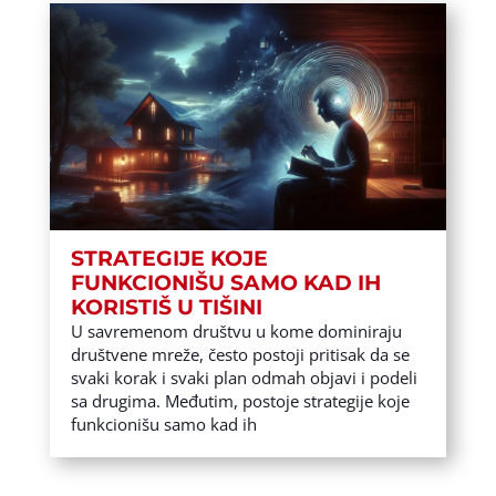
STRATEGIJE KOJE
FUNKCIONIŠU SAMO KAD IH
KORISTIŠ U TIŠINI
U savremenom društvu u kome dominiraju
društvene mreže, često postoji pritisak da se
svaki korak i svaki plan odmah objavi i podeli
sa drugima. Međutim, postoje strategije koje
funkcionišu samo kad ih