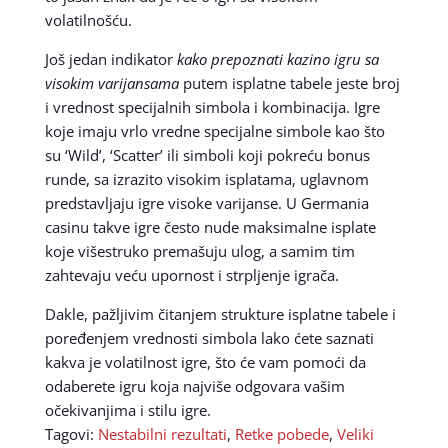
volatilnošću.
Još jedan indikator
kako prepoznati kazino igru sa
visokim varijansama
putem isplatne tabele jeste broj
i vrednost specijalnih simbola i kombinacija. Igre
koje imaju vrlo vredne specijalne simbole kao što
su ‘Wild’, ‘Scatter’ ili simboli koji pokreću bonus
runde, sa izrazito visokim isplatama, uglavnom
predstavljaju igre visoke varijanse. U Germania
casinu takve igre često nude maksimalne isplate
koje višestruko premašuju ulog, a samim tim
zahtevaju veću upornost i strpljenje igrača.
Dakle, pažljivim čitanjem strukture isplatne tabele i
poređenjem vrednosti simbola lako ćete saznati
kakva je volatilnost igre, što će vam pomoći da
odaberete igru koja najviše odgovara vašim
očekivanjima i stilu igre.
Tagovi:
Nestabilni rezultati
,
Retke pobede
,
Veliki