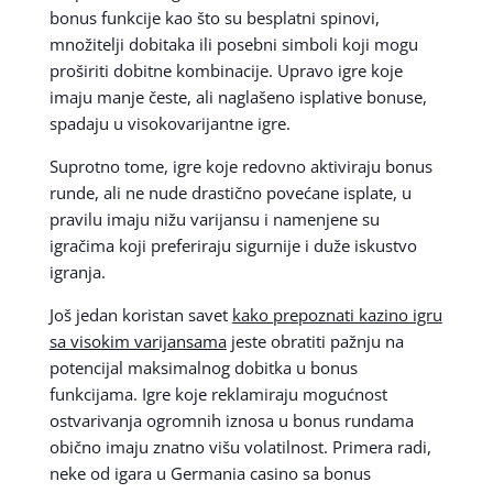
bonus funkcije kao što su besplatni spinovi,
množitelji dobitaka ili posebni simboli koji mogu
proširiti dobitne kombinacije. Upravo igre koje
imaju manje česte, ali naglašeno isplative bonuse,
spadaju u visokovarijantne igre.
Suprotno tome, igre koje redovno aktiviraju bonus
runde, ali ne nude drastično povećane isplate, u
pravilu imaju nižu varijansu i namenjene su
igračima koji preferiraju sigurnije i duže iskustvo
igranja.
Još jedan koristan savet
kako prepoznati kazino igru
sa visokim varijansama
jeste obratiti pažnju na
potencijal maksimalnog dobitka u bonus
funkcijama. Igre koje reklamiraju mogućnost
ostvarivanja ogromnih iznosa u bonus rundama
obično imaju znatno višu volatilnost. Primera radi,
neke od igara u Germania casino sa bonus