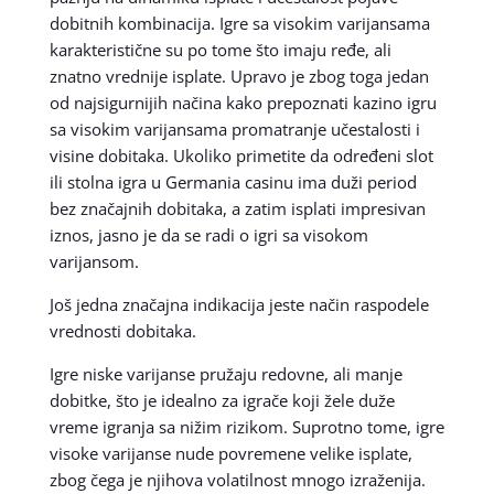
dobitnih kombinacija. Igre sa visokim varijansama
karakteristične su po tome što imaju ređe, ali
znatno vrednije isplate. Upravo je zbog toga jedan
od najsigurnijih načina kako prepoznati kazino igru
sa visokim varijansama promatranje učestalosti i
visine dobitaka. Ukoliko primetite da određeni slot
ili stolna igra u Germania casinu ima duži period
bez značajnih dobitaka, a zatim isplati impresivan
iznos, jasno je da se radi o igri sa visokom
varijansom.
Još jedna značajna indikacija jeste način raspodele
vrednosti dobitaka.
Igre niske varijanse pružaju redovne, ali manje
dobitke, što je idealno za igrače koji žele duže
vreme igranja sa nižim rizikom. Suprotno tome, igre
visoke varijanse nude povremene velike isplate,
zbog čega je njihova volatilnost mnogo izraženija.