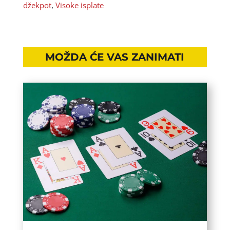
džekpot
,
Visoke isplate
MOŽDA ĆE VAS ZANIMATI