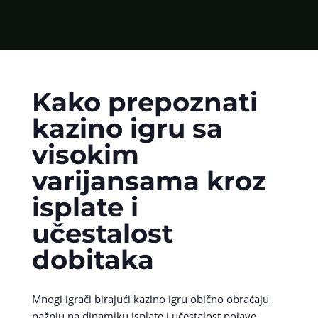
Kako prepoznati
kazino igru sa
visokim
varijansama kroz
isplate i
učestalost
dobitaka
Mnogi igrači birajući kazino igru obično obraćaju
pažnju na dinamiku isplate i učestalost pojave