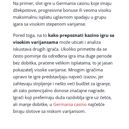
Na primer, slot igre u Germania casinu koje imaju
džekpotove, progresivne bonuse ili veoma visoku
maksimalnu isplatu uglavnom spadaju u grupu
igara sa visokim stepenom varijanse.
Pored toga, na to
kako prepoznati kazino igru sa
visokim varijansama
može uticati i analiza
iskustava drugih igrača. Ukoliko primetite da se
često pominje da određena igra ima duge periode
bez dobitka, praćene velikim isplatama, to je jasan
pokazatelj visoke varijanse. Mnogim igračima
upravo te igre predstavljaju najveći izazov, jer
zahtevaju strpljenje i nešto veći budžet za igranje,
ali zato potencijalno donose značajne nagrade.
Igrači koji preferiraju duža razdoblja igre uz češće,
ali manje dobitke, u
Germania casino
najčešće
biraju slotove sa niskom varijansom.