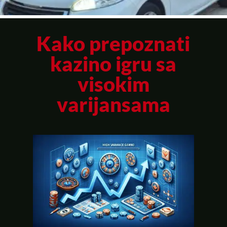
Kako prepoznati
kazino igru sa
visokim
varijansama