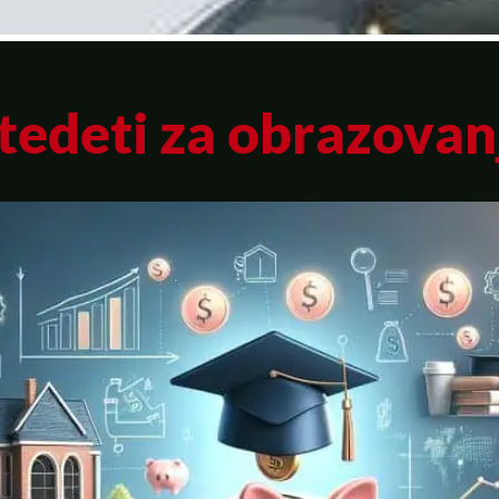
tedeti za obrazovan