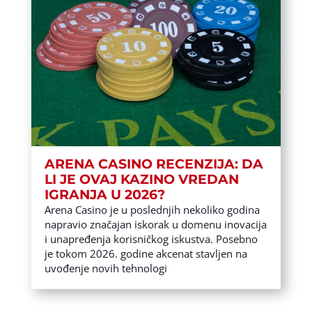
ARENA CASINO RECENZIJA: DA
LI JE OVAJ KAZINO VREDAN
IGRANJA U 2026?
Arena Casino je u poslednjih nekoliko godina
napravio značajan iskorak u domenu inovacija
i unapređenja korisničkog iskustva. Posebno
je tokom 2026. godine akcenat stavljen na
uvođenje novih tehnologi