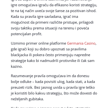
igre omogućava igraču da efikasno koristi strategiju,
te na taj način uveća svoje šanse za pozitivan ishod.
Kada su pravila igre savladana, igrač ima
mogućnost da primeni različite pristupe, prilagodi
svoju taktiku prema situaciji na terenu i poveća
potencijalan profit.
Uzmimo primer online platforme
Germania Casino
,
gde igrači koji su dobro upoznati sa pravilima
blackjacka ili pokera često primenjuju napredne
strategije kako bi nadmudrili protivnike ili čak sam
kazino.
Razumevanje pravila omogućava im da donesu
bolje odluke – kada povisiti ulog, kada stati, a kada
preuzeti rizik. Bez jasnog uvida u pravila igre teško
je koristiti bilo kakvu strategiju, što može dovesti do
neželjenih gubitaka.