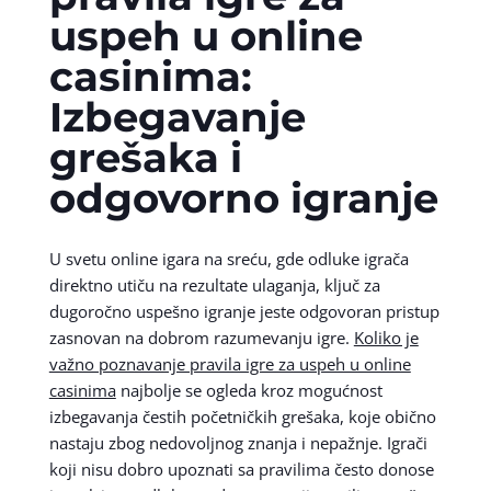
uspeh u online
casinima:
Izbegavanje
grešaka i
odgovorno igranje
U svetu online igara na sreću, gde odluke igrača
direktno utiču na rezultate ulaganja, ključ za
dugoročno uspešno igranje jeste odgovoran pristup
zasnovan na dobrom razumevanju igre.
Koliko je
važno poznavanje pravila igre za uspeh u online
casinima
najbolje se ogleda kroz mogućnost
izbegavanja čestih početničkih grešaka, koje obično
nastaju zbog nedovoljnog znanja i nepažnje. Igrači
koji nisu dobro upoznati sa pravilima često donose