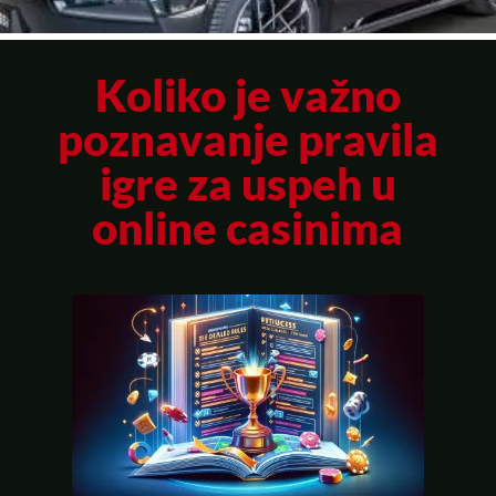
Koliko je važno
poznavanje pravila
igre za uspeh u
online casinima