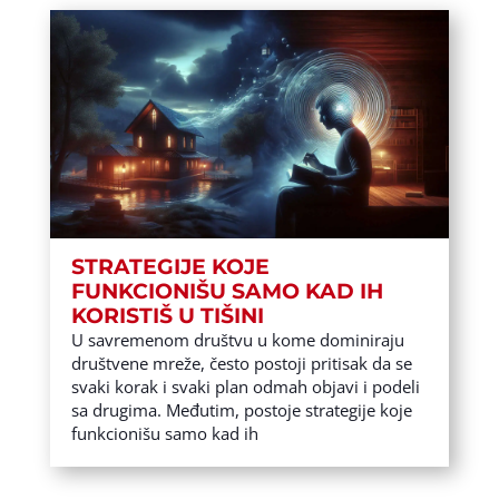
STRATEGIJE KOJE
FUNKCIONIŠU SAMO KAD IH
KORISTIŠ U TIŠINI
U savremenom društvu u kome dominiraju
društvene mreže, često postoji pritisak da se
svaki korak i svaki plan odmah objavi i podeli
sa drugima. Međutim, postoje strategije koje
funkcionišu samo kad ih