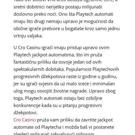
sretni dobitnici nerijetko postaju milijunaši
doslovno preko noći. Ono šta Playtech automati
imaju što drugi nemaju upravo je mogućnost da
obične igrače pretvore u bogataše kroz samo jednu
vrtnju valjaka.
U Cro Casinu igrači imaju pristup upravo ovim
Playtech jackpot automatima, što im pruža
fantastičnu priliku da osvoje jedan od ovih
spektakularnih dobitaka. Popularnost Playtechovih
progresivnih džekpotova raste iz godine u godinu,
jer su igrači svjesni da uz malo sreće i minimalan
ulog mogu osvojiti životne nagrade. Upravo zbog
toga, Playtech automati ostaju bez ozbiljne
konkurencije kada su u pitanju progresivni
džekpotovi.
Cro Casino
pruža vam priliku da zavrtite jackpot
automate od Playtecha i možda baš vi postanete
sljedeći milijunaš zahvaljujući njihovim