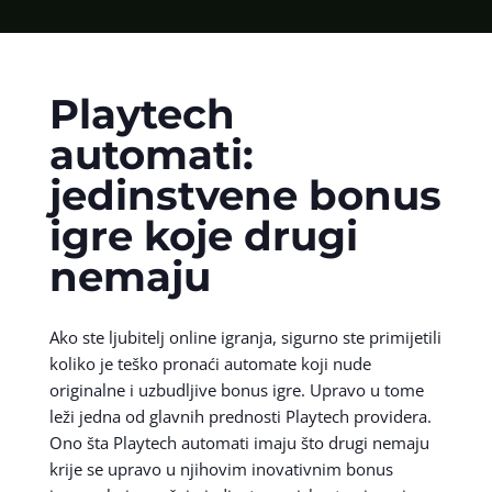
Playtech
automati:
jedinstvene bonus
igre koje drugi
nemaju
Ako ste ljubitelj online igranja, sigurno ste primijetili
koliko je teško pronaći automate koji nude
originalne i uzbudljive bonus igre. Upravo u tome
leži jedna od glavnih prednosti Playtech providera.
Ono šta Playtech automati imaju što drugi nemaju
krije se upravo u njihovim inovativnim bonus