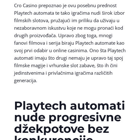
Cro Casino prepoznao je ovu posebnu prednost
Playtech automata te tako igračima nudi širok izbor
filmskih slotova, pružajući im priliku da uživaju u
nezaboravnom iskustvu koje ne mogu pronaći kod
drugih proizvođača. Upravo zbog toga, mnogi
fanovi filmova i serija biraju Playtech automate kao
svoj prvi odabir u online casinima. Ono šta Playtech
automati imaju što drugi nemaju je upravo taj spoj
filmske magije i vrhunske slot zabave, što ih čini
jedinstvenima i privlačnima igračima različitih
generacija.
Playtech automati
nude progresivne
džekpotove bez