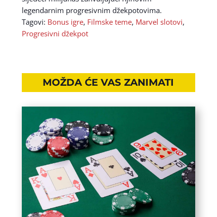
legendarnim progresivnim džekpotovima.
Tagovi:
Bonus igre
,
Filmske teme
,
Marvel slotovi
,
Progresivni džekpot
MOŽDA ĆE VAS ZANIMATI