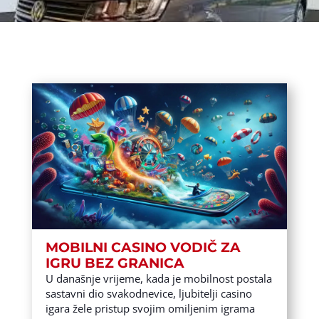
MOBILNI CASINO VODIČ ZA
IGRU BEZ GRANICA
U današnje vrijeme, kada je mobilnost postala
sastavni dio svakodnevice, ljubitelji casino
igara žele pristup svojim omiljenim igrama