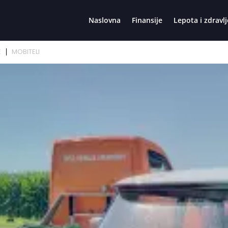
Naslovna
Finansije
Lepota i zdravlj