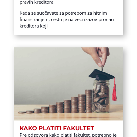
pravih kreditora
Kada se suočavate sa potrebom za hitnim
finansiranjem, često je najveći izazov pronaći
kreditora koji
KAKO PLATITI FAKULTET
Pre odgovora kako platiti fakultet, potrebno je