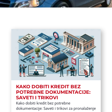
KAKO DOBITI KREDIT BEZ
POTREBNE DOKUMENTACIJE:
SAVETI I TRIKOVI
Kako dobiti kredit bez potrebne
dokumentacije: Saveti i trikovi za pronalaženje