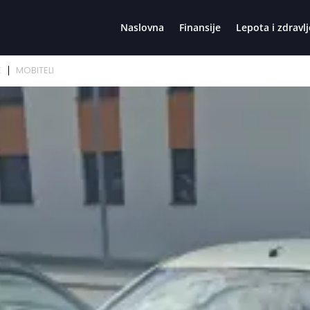
Naslovna
Finansije
Lepota i zdravlj