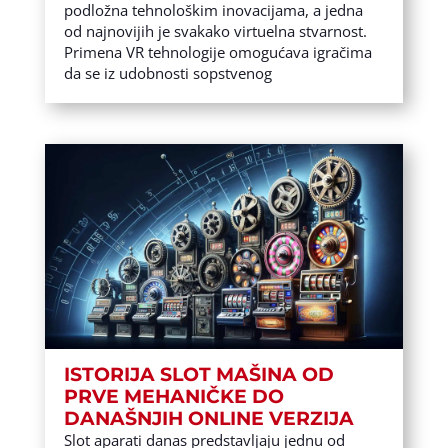
podložna tehnološkim inovacijama, a jedna
od najnovijih je svakako virtuelna stvarnost.
Primena VR tehnologije omogućava igračima
da se iz udobnosti sopstvenog
ISTORIJA SLOT MAŠINA OD
PRVE MEHANIČKE DO
DANAŠNJIH ONLINE VERZIJA
Slot aparati danas predstavljaju jednu od