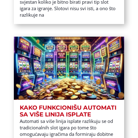
svjestan koliko je bitno birati pravi tip slot
igara za igranje. Slotovi nisu svi isti, a ono što
razlikuje na
KAKO FUNKCIONIŠU AUTOMATI
SA VIŠE LINIJA ISPLATE
Automati sa više linija isplate razlikuju se od
tradicionalnih slot igara po tome što
omogućavaju igračima da formiraju dobitne