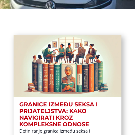
GRANICE IZMEĐU SEKSA I
PRIJATELJSTVA: KAKO
NAVIGIRATI KROZ
KOMPLEKSNE ODNOSE
Definiranje granica između seksa i