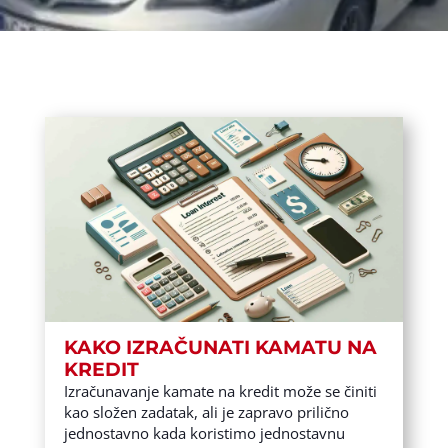
KAKO IZRAČUNATI KAMATU NA
KREDIT
Izračunavanje kamate na kredit može se činiti
kao složen zadatak, ali je zapravo prilično
jednostavno kada koristimo jednostavnu