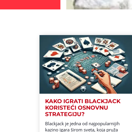
KAKO IGRATI BLACKJACK
KORISTEĆI OSNOVNU
STRATEGIJU?
Blackjack je jedna od najpopularnijih
kazino igara širom sveta, koja pruža