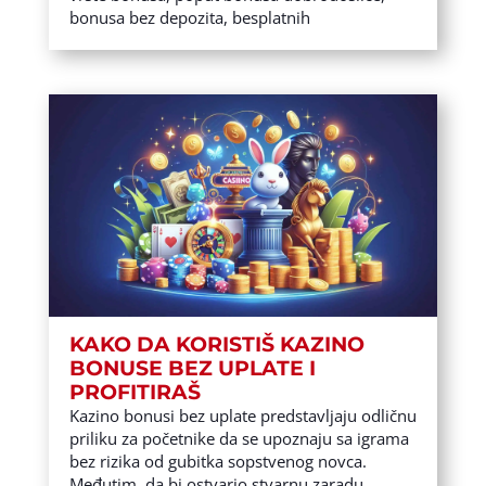
bonusa bez depozita, besplatnih
KAKO DA KORISTIŠ KAZINO
BONUSE BEZ UPLATE I
PROFITIRAŠ
Kazino bonusi bez uplate predstavljaju odličnu
priliku za početnike da se upoznaju sa igrama
bez rizika od gubitka sopstvenog novca.
Međutim, da bi ostvario stvarnu zaradu,