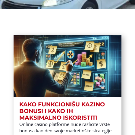
KAKO FUNKCIONIŠU KAZINO
BONUSI I KAKO IH
MAKSIMALNO ISKORISTITI
Online casino platforme nude različite vrste
bonusa kao deo svoje marketinške strategije