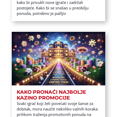
kako bi privukli nove igrače i zadržali
postojeće. Kako bi se snašao u preobilju
ponuda, potrebno je pažljiv
KAKO PRONAĆI NAJBOLJE
KAZINO PROMOCIJE
Svaki igrač koji želi povećati svoje šanse za
dobitak, mora naučiti nekoliko važnih koraka
prilikom traženja promotivnih ponuda na