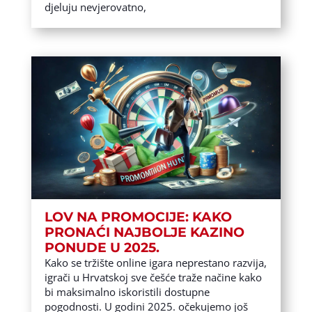
djeluju nevjerovatno,
LOV NA PROMOCIJE: KAKO
PRONAĆI NAJBOLJE KAZINO
PONUDE U 2025.
Kako se tržište online igara neprestano razvija,
igrači u Hrvatskoj sve češće traže načine kako
bi maksimalno iskoristili dostupne
pogodnosti. U godini 2025. očekujemo još