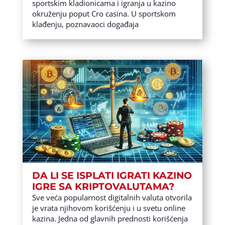
sportskim kladionicama i igranja u kazino
okruženju poput Cro casina. U sportskom
klađenju, poznavaoci događaja
DA LI SE ISPLATI IGRATI KAZINO
IGRE SA KRIPTOVALUTAMA?
Sve veća popularnost digitalnih valuta otvorila
je vrata njihovom korišćenju i u svetu online
kazina. Jedna od glavnih prednosti korišćenja