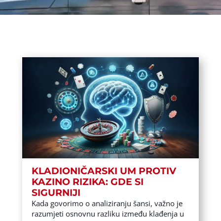
KLADIONIČARSKI UM PROTIV
KAZINO RIZIKA: GDE SI
SIGURNIJI
Kada govorimo o analiziranju šansi, važno je
razumjeti osnovnu razliku između klađenja u