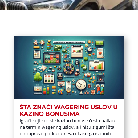
ŠTA ZNAČI WAGERING USLOV U
KAZINO BONUSIMA
Igrači koji koriste kazino bonuse često nailaze
na termin wagering uslov, ali nisu sigurni šta
on zapravo podrazumeva i kako ga ispuniti.