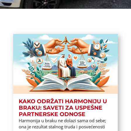
KAKO ODRŽATI HARMONIJU U
BRAKU: SAVETI ZA USPEŠNE
PARTNERSKE ODNOSE
Harmonija u braku ne dolazi sama od sebe;
ona je rezultat stalnog truda i posvećenosti