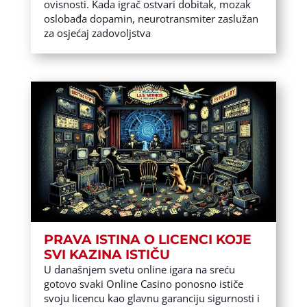
ovisnosti. Kada igrač ostvari dobitak, mozak
oslobađa dopamin, neurotransmiter zaslužan
za osjećaj zadovoljstva
PRAVA ISTINA O LICENCI KOJE
SVI KAZINA ISTIČU
U današnjem svetu online igara na sreću
gotovo svaki Online Casino ponosno ističe
svoju licencu kao glavnu garanciju sigurnosti i