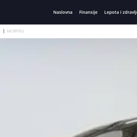
Naslovna
Finansije
Lepota i zdravlj