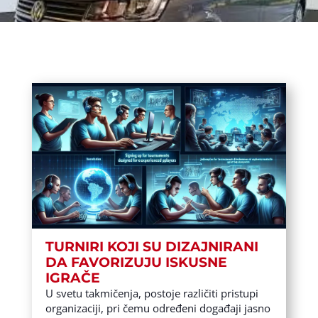
TURNIRI KOJI SU DIZAJNIRANI
DA FAVORIZUJU ISKUSNE
IGRAČE
U svetu takmičenja, postoje različiti pristupi
organizaciji, pri čemu određeni događaji jasno