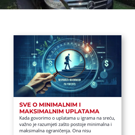
SVE O MINIMALNIM I
MAKSIMALNIM UPLATAMA
Kada govorimo o uplatama u igrama na sreću,
važno je razumjeti zašto postoje minimalna i
maksimalna ograničenja. Ona nisu