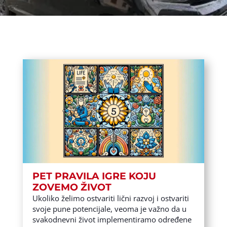
PET PRAVILA IGRE KOJU
ZOVEMO ŽIVOT
Ukoliko želimo ostvariti lični razvoj i ostvariti
svoje pune potencijale, veoma je važno da u
svakodnevni život implementiramo određene