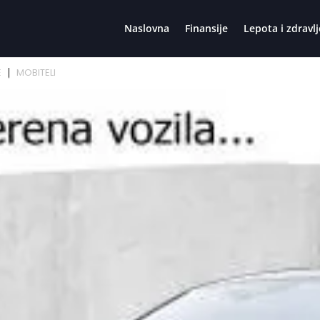
Naslovna
Finansije
Lepota i zdravlj