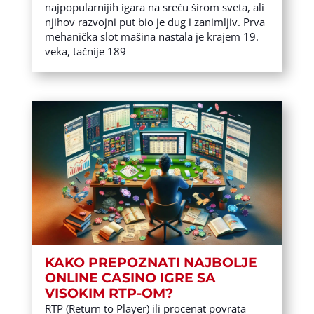
najpopularnijih igara na sreću širom sveta, ali
njihov razvojni put bio je dug i zanimljiv. Prva
mehanička slot mašina nastala je krajem 19.
veka, tačnije 189
KAKO PREPOZNATI NAJBOLJE
ONLINE CASINO IGRE SA
VISOKIM RTP-OM?
RTP (Return to Player) ili procenat povrata