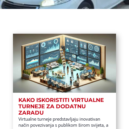
KAKO ISKORISTITI VIRTUALNE
TURNEJE ZA DODATNU
ZARADU
Virtualne turneje predstavljaju inovativan
način povezivanja s publikom širom svijeta, a