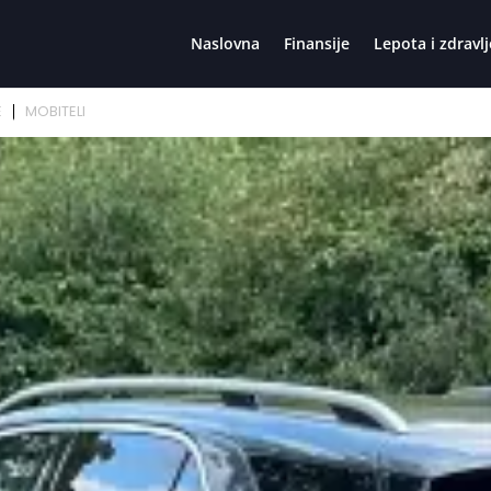
Naslovna
Finansije
Lepota i zdravlj