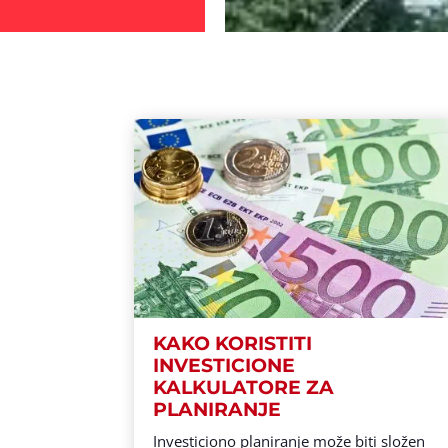
KAKO KORISTITI
INVESTICIONE
KALKULATORE ZA
PLANIRANJE
Investiciono planiranje može biti složen