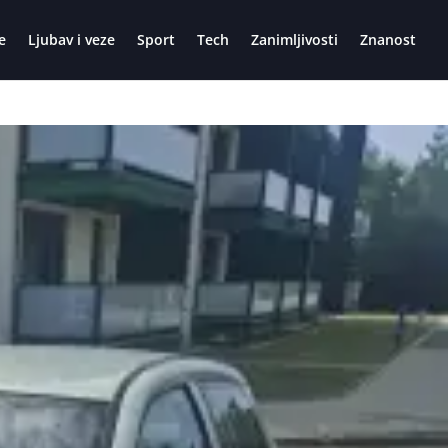
e
Ljubav i veze
Sport
Tech
Zanimljivosti
Znanost