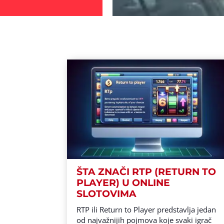
ŠTA ZNAČI RTP (RETURN TO
PLAYER) U ONLINE
SLOTOVIMA
RTP ili Return to Player predstavlja jedan
od najvažnijih pojmova koje svaki igrač