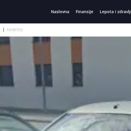
Naslovna
Finansije
Lepota i zdravlj