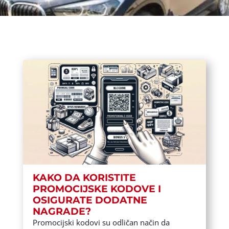
KAKO DA KORISTITE
PROMOCIJSKE KODOVE I
OSIGURATE DODATNE
NAGRADE?
Promocijski kodovi su odličan način da