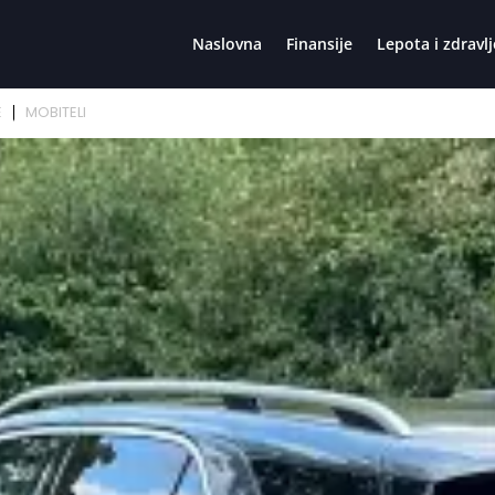
Naslovna
Finansije
Lepota i zdravlj