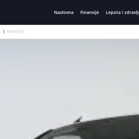
Naslovna
Finansije
Lepota i zdravlj