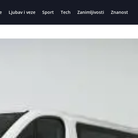
e
Ljubav i veze
Sport
Tech
Zanimljivosti
Znanost