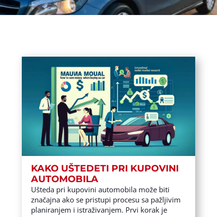
KAKO UŠTEDETI PRI KUPOVINI
AUTOMOBILA
Ušteda pri kupovini automobila može biti
značajna ako se pristupi procesu sa pažljivim
planiranjem i istraživanjem. Prvi korak je