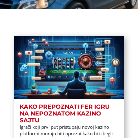
KAKO PREPOZNATI FER IGRU
NA NEPOZNATOM KAZINO
SAJTU
Igrači koji prvi put pristupaju novoj kazino
platformi moraju biti oprezni kako bi izbegli