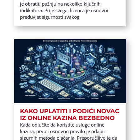
je obratiti pažnju na nekoliko ključnih
indikatora. Prije svega, licenca je osnovni
preduvjet sigurnosti svakog
KAKO UPLATITI I PODIĆI NOVAC
IZ ONLINE KAZINA BEZBEDNO
Kada odlučite da koristite usluge online
kazina, prvo i osnovno pravilo je odabir
sigurnih metoda plaćanja. Preporučljivo je da