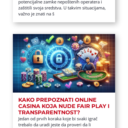
potencijalne zamke nepoštenih operatera i
zaštitili svoja sredstva. U takvim situacijama,
važno je znati na š
KAKO PREPOZNATI ONLINE
CASINA KOJA NUDE FAIR PLAY I
TRANSPARENTNOST?
Jedan od prvih koraka koje bi svaki igrač
trebalo da uradi jeste da proveri da li