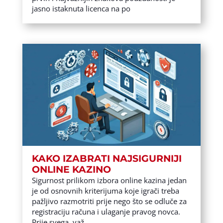
jasno istaknuta licenca na po
KAKO IZABRATI NAJSIGURNIJI
ONLINE KAZINO
Sigurnost prilikom izbora online kazina jedan
je od osnovnih kriterijuma koje igrači treba
pažljivo razmotriti prije nego što se odluče za
registraciju računa i ulaganje pravog novca.
Prije svega, važ