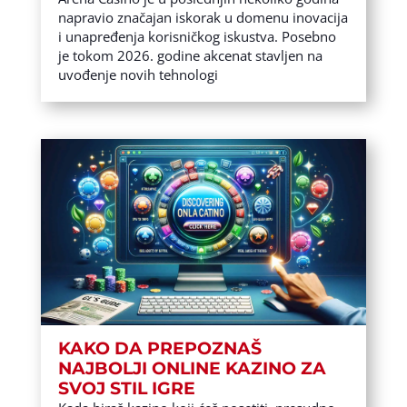
napravio značajan iskorak u domenu inovacija
i unapređenja korisničkog iskustva. Posebno
je tokom 2026. godine akcenat stavljen na
uvođenje novih tehnologi
KAKO DA PREPOZNAŠ
NAJBOLJI ONLINE KAZINO ZA
SVOJ STIL IGRE