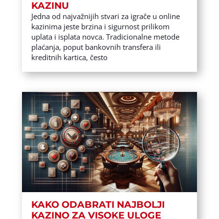
KAZINU
Jedna od najvažnijih stvari za igrače u online
kazinima jeste brzina i sigurnost prilikom
uplata i isplata novca. Tradicionalne metode
plaćanja, poput bankovnih transfera ili
kreditnih kartica, često
KAKO ODABRATI NAJBOLJI
KAZINO ZA VISOKE ULOGE