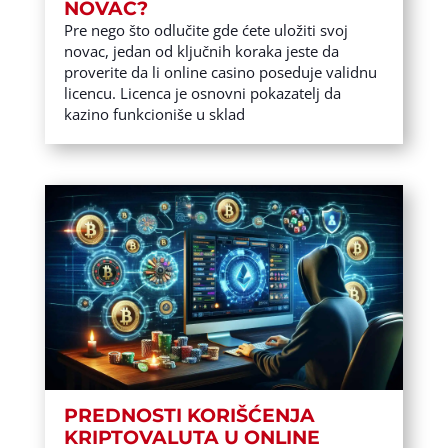
NOVAC?
Pre nego što odlučite gde ćete uložiti svoj
novac, jedan od ključnih koraka jeste da
proverite da li online casino poseduje validnu
licencu. Licenca je osnovni pokazatelj da
kazino funkcioniše u sklad
PREDNOSTI KORIŠĆENJA
KRIPTOVALUTA U ONLINE