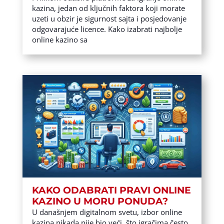
kazina, jedan od ključnih faktora koji morate
uzeti u obzir je sigurnost sajta i posjedovanje
odgovarajuće licence. Kako izabrati najbolje
online kazino sa
KAKO ODABRATI PRAVI ONLINE
KAZINO U MORU PONUDA?
U današnjem digitalnom svetu, izbor online
kazina nikada nije bio veći, što igračima često