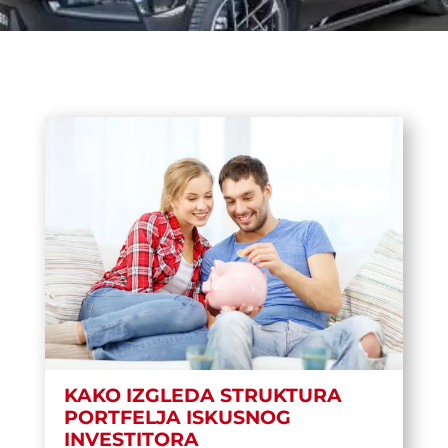
KAKO IZGLEDA STRUKTURA
PORTFELJA ISKUSNOG
INVESTITORA