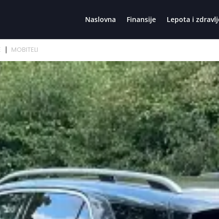
Naslovna
Finansije
Lepota i zdravlj