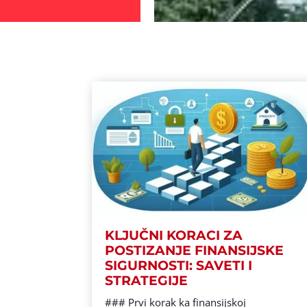
KLJUČNI KORACI ZA
POSTIZANJE FINANSIJSKE
SIGURNOSTI: SAVETI I
STRATEGIJE
### Prvi korak ka finansijskoj