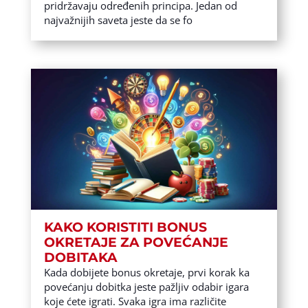
pridržavaju određenih principa. Jedan od
najvažnijih saveta jeste da se fo
KAKO KORISTITI BONUS
OKRETAJE ZA POVEĆANJE
DOBITAKA
Kada dobijete bonus okretaje, prvi korak ka
povećanju dobitka jeste pažljiv odabir igara
koje ćete igrati. Svaka igra ima različite