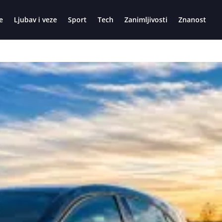
e
Ljubav i veze
Sport
Tech
Zanimljivosti
Znanost