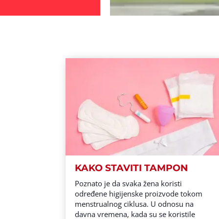
KAKO STAVITI TAMPON
Poznato je da svaka žena koristi
određene higijenske proizvode tokom
menstrualnog ciklusa. U odnosu na
davna vremena, kada su se koristile