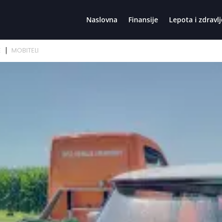
Naslovna
Finansije
Lepota i zdravlj