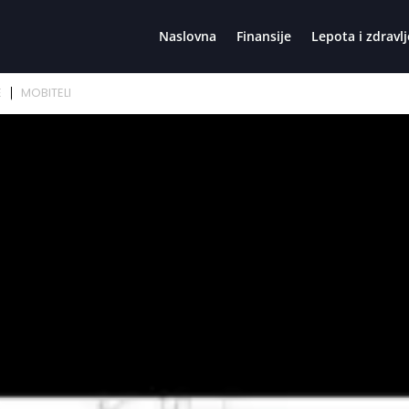
Naslovna
Finansije
Lepota i zdravlj