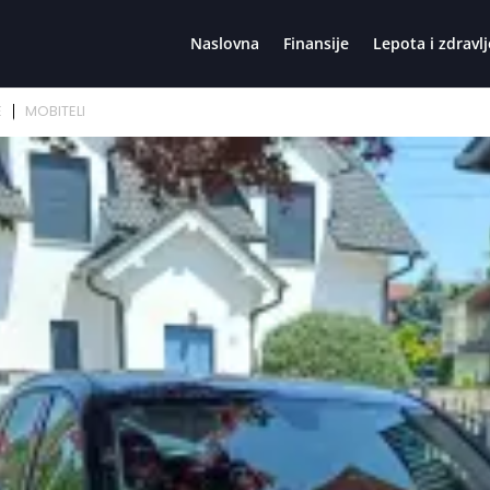
Naslovna
Finansije
Lepota i zdravlj