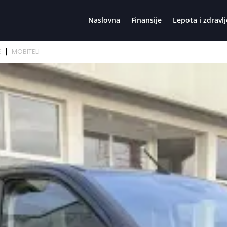
Naslovna
Finansije
Lepota i zdravlj