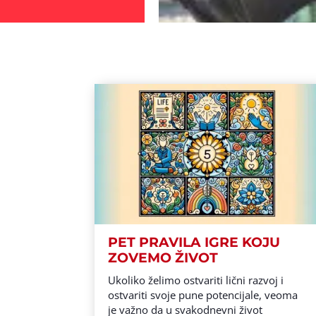
PET PRAVILA IGRE KOJU
ZOVEMO ŽIVOT
Ukoliko želimo ostvariti lični razvoj i
ostvariti svoje pune potencijale, veoma
je važno da u svakodnevni život