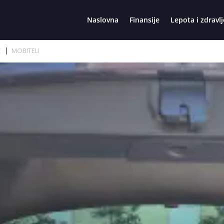
Naslovna
Finansije
Lepota i zdravlj