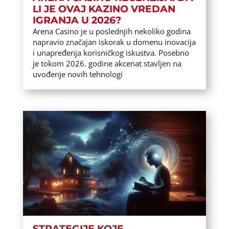
LI JE OVAJ KAZINO VREDAN
IGRANJA U 2026?
Arena Casino je u poslednjih nekoliko godina
napravio značajan iskorak u domenu inovacija
i unapređenja korisničkog iskustva. Posebno
je tokom 2026. godine akcenat stavljen na
uvođenje novih tehnologi
STRATEGIJE KOJE