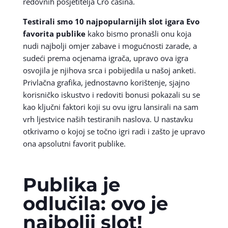
redovnih posjetitelja Cro casina.
Testirali smo 10 najpopularnijih slot igara Evo
favorita publike
kako bismo pronašli onu koja
nudi najbolji omjer zabave i mogućnosti zarade, a
sudeći prema ocjenama igrača, upravo ova igra
osvojila je njihova srca i pobijedila u našoj anketi.
Privlačna grafika, jednostavno korištenje, sjajno
korisničko iskustvo i redoviti bonusi pokazali su se
kao ključni faktori koji su ovu igru lansirali na sam
vrh ljestvice naših testiranih naslova. U nastavku
otkrivamo o kojoj se točno igri radi i zašto je upravo
ona apsolutni favorit publike.
Publika je
odlučila: ovo je
najbolji slot!