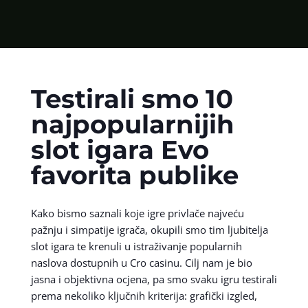
Testirali smo 10
najpopularnijih
slot igara Evo
favorita publike
Kako bismo saznali koje igre privlače najveću
pažnju i simpatije igrača, okupili smo tim ljubitelja
slot igara te krenuli u istraživanje popularnih
naslova dostupnih u Cro casinu. Cilj nam je bio
jasna i objektivna ocjena, pa smo svaku igru testirali
prema nekoliko ključnih kriterija: grafički izgled,