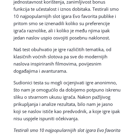
jednostavnost korištenja, zanimljivost bonus
funkcija te učestalost i iznos dobitaka. Testirali smo
10 najpopularnijih slot igara Evo favorita publike i
pritom smo se iznenadili koliko su preferencije
igrača raznolike, ali i koliko je među njima ipak
jedan naslov uspio osvojiti posebnu naklonost.
Naš test obuhvatio je igre različitih tematika, od
klasičnih voćnih slotova pa sve do modernijih
naslova inspiriranih filmovima, povijesnim
događajima i avanturama.
Sudionici testa su mogli ocjenjivati igre anonimno,
što nam je omogućilo da dobijemo potpuno iskrenu
sliku o stvarnom ukusu igrača. Nakon pažljivog
prikupljanja i analize rezultata, bilo nam je jasno
koji se naslov ističe kao predvodnik, a koje igre ipak
nisu uspjele ispuniti očekivanja.
Testirali smo 10 najpopularnijih slot igara Evo favorita