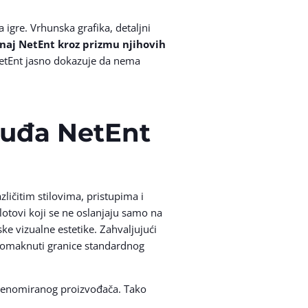
igre. Vrhunska grafika, detaljni
naj NetEnt kroz prizmu njihovih
 NetEnt jasno dokazuje da nema
luđa NetEnt
zličitim stilovima, pristupima i
lotovi koji se ne oslanjaju samo na
e vizualne estetike. Zahvaljujući
i pomaknuti granice standardnog
 renomiranog proizvođača. Tako