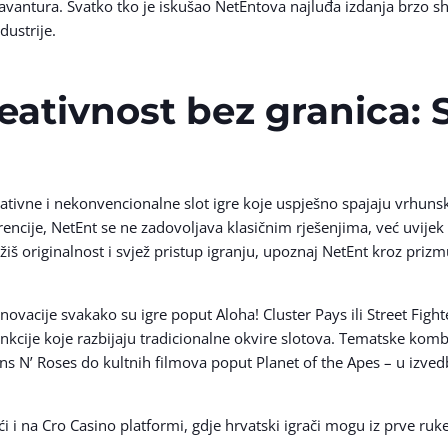
avantura. Svatko tko je iskušao NetEntova najluđa izdanja brzo s
dustrije.
ativnost bez granica: S
ativne i nekonvencionalne slot igre koje uspješno spajaju vrhunsk
rencije, NetEnt se ne zadovoljava klasičnim rješenjima, već uvijek 
žiš originalnost i svjež pristup igranju, upoznaj NetEnt kroz prizm
inovacije svakako su igre poput Aloha! Cluster Pays ili Street Figh
nkcije koje razbijaju tradicionalne okvire slotova. Tematske komb
s N’ Roses do kultnih filmova poput Planet of the Apes – u izved
i na Cro Casino platformi, gdje hrvatski igrači mogu iz prve ruke