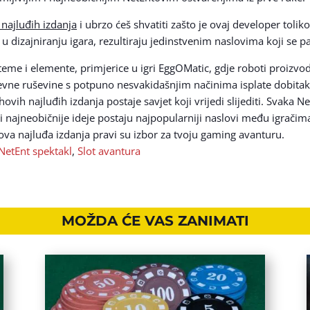
najluđih izdanja
i ubrzo ćeš shvatiti zašto je ovaj developer tolik
 u dizajniranju igara, rezultiraju jedinstvenim naslovima koji se p
eme i elemente, primjerice u igri EggOMatic, gdje roboti proizvode 
 drevne ruševine s potpuno nesvakidašnjim načinima isplate dobita
ovih najluđih izdanja postaje savjet koji vrijedi slijediti. Svaka 
i najneobičnije ideje postaju najpopularniji naslovi među igračima
va najluđa izdanja pravi su izbor za tvoju gaming avanturu.
NetEnt spektakl
,
Slot avantura
MOŽDA ĆE VAS ZANIMATI