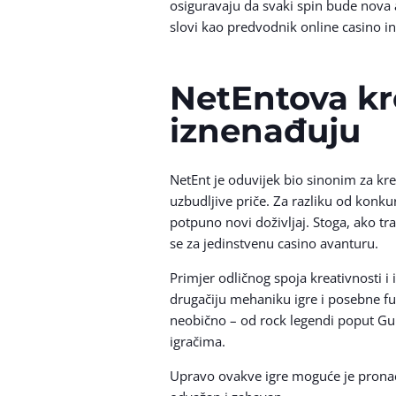
osiguravaju da svaki spin bude nova 
slovi kao predvodnik online casino in
NetEntova kre
iznenađuju
NetEnt je oduvijek bio sinonim za kre
uzbudljive priče. Za razliku od konku
potpuno novi doživljaj. Stoga, ako tra
se za jedinstvenu casino avanturu.
Primjer odličnog spoja kreativnosti i 
drugačiju mehaniku igre i posebne fu
neobično – od rock legendi poput Gun
igračima.
Upravo ovakve igre moguće je pronaći 