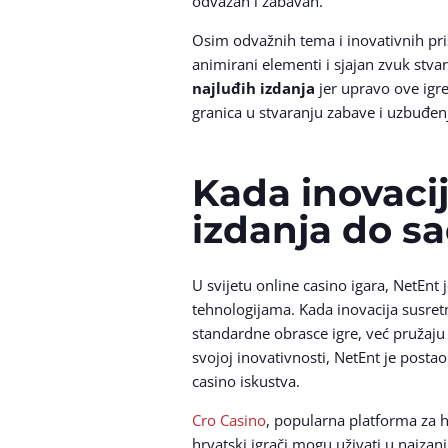
odvažan i zabavan.
Osim odvažnih tema i inovativnih pris
animirani elementi i sjajan zvuk stva
najluđih izdanja
jer upravo ove igre
granica u stvaranju zabave i uzbuđenja
Kada inovaci
izdanja do s
U svijetu online casino igara, NetEnt 
tehnologijama. Kada inovacija susretn
standardne obrasce igre, već pružaju
svojoj inovativnosti, NetEnt je posta
casino iskustva.
Cro Casino
, popularna platforma za 
hrvatski igrači mogu uživati u najzan