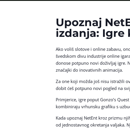
Upoznaj NetE
izdanja: Igre
Ako voliš slotove i online zabavu, o
švedskom divu industrije online igara,
donose potpuno novi doživljaj igre. N
značajki do inovativnih animacija.
Za one koji možda još nisu istražili o
dobit ćeš potpuno novi pogled na svij
Primjerice, igre poput Gonzo’s Quest 
kombiniraju vrhunsku grafiku s uzbud
Kada upoznaj NetEnt kroz prizmu njih
od jednostavnog okretanja valjaka. N