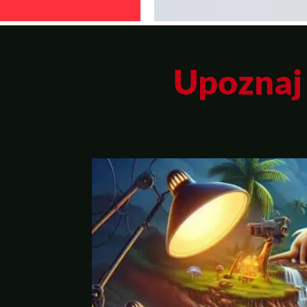
Upoznaj 