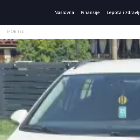
Naslovna
Finansije
Lepota i zdravlj