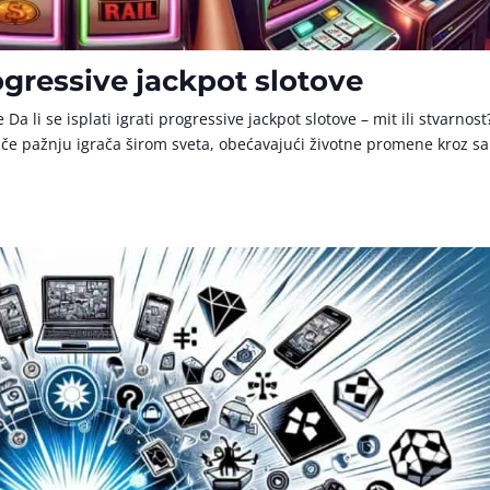
progressive jackpot slotove
e Da li se isplati igrati progressive jackpot slotove – mit ili stvarnost
lače pažnju igrača širom sveta, obećavajući životne promene kroz s