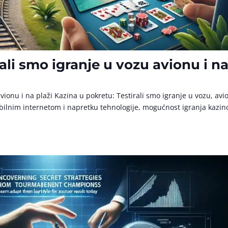
ali smo igranje u vozu avionu i n
vionu i na plaži Kazina u pokretu: Testirali smo igranje u vozu, avi
obilnim internetom i napretku tehnologije, mogućnost igranja kazin