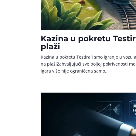
Kazina u pokretu Testir
plaži
Kazina u pokretu Testirali smo igranje u vozu a
na plažiZahvaljujući sve boljoj pokrivenosti m
igara više nije ograničena samo...