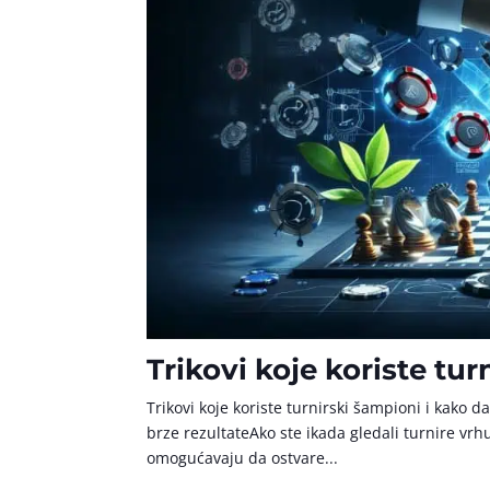
Trikovi koje koriste tur
Trikovi koje koriste turnirski šampioni i kako da
brze rezultateAko ste ikada gledali turnire vrh
omogućavaju da ostvare...