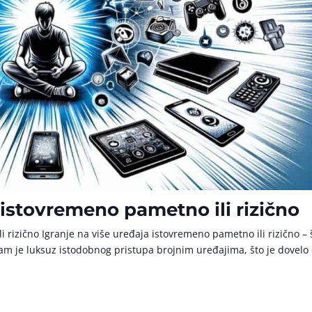
 istovremeno pametno ili rizično
 rizično Igranje na više uređaja istovremeno pametno ili rizično – 
am je luksuz istodobnog pristupa brojnim uređajima, što je dovelo