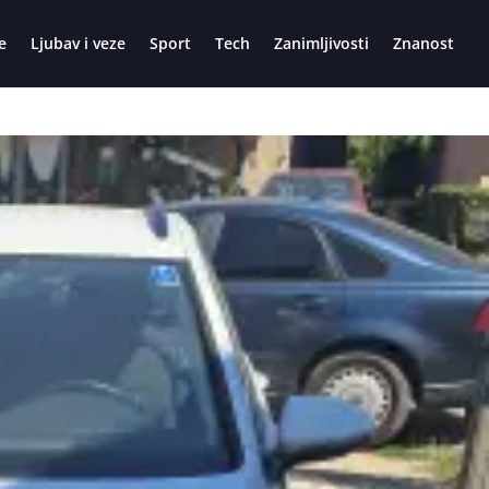
e
Ljubav i veze
Sport
Tech
Zanimljivosti
Znanost