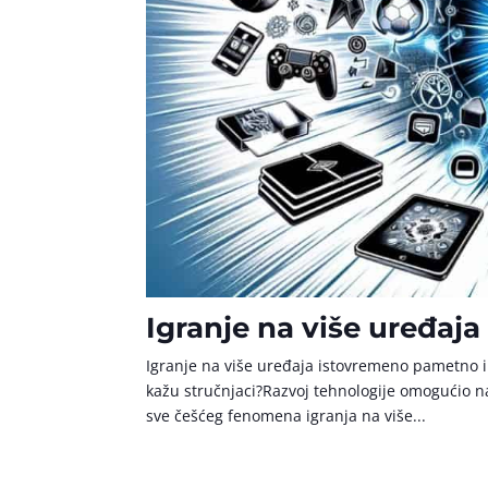
Igranje na više uređaja
Igranje na više uređaja istovremeno pametno ili
kažu stručnjaci?Razvoj tehnologije omogućio n
sve češćeg fenomena igranja na više...